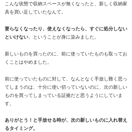
こんな状態で収納スペースが無くなったと、新しく収納家
具を買い足していたなんて。
要らなくなったり、使えなくなったら、すぐに処分しない
といけない
、ということが身に染みました。
新しいものを買ったのに、前に使っていたものも取ってお
くことはやめました。
前に使っていたものに対して、なんとなく手放し難く思っ
てしまうのは、十分に使い切っていないのに、次の新しい
ものを買ってしまっている証拠だと思うようにしていま
す。
ありがとう！と手放せる時が、次の新しいものに入れ替え
るタイミング。