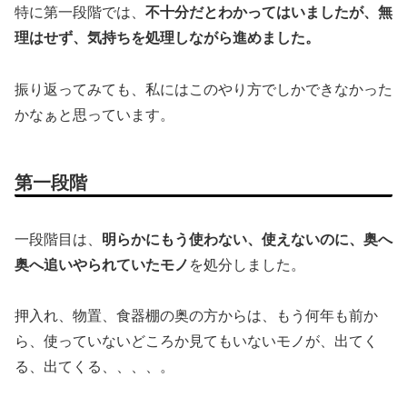
特に第一段階では、
不十分だとわかってはいましたが、無
理はせず、気持ちを処理しながら進めました。
振り返ってみても、私にはこのやり方でしかできなかった
かなぁと思っています。
第一段階
一段階目は、
明らかにもう使わない、使えないのに、奥へ
奥へ追いやられていたモノ
を処分しました。
押入れ、物置、食器棚の奥の方からは、もう何年も前か
ら、使っていないどころか見てもいないモノが、出てく
る、出てくる、、、、。