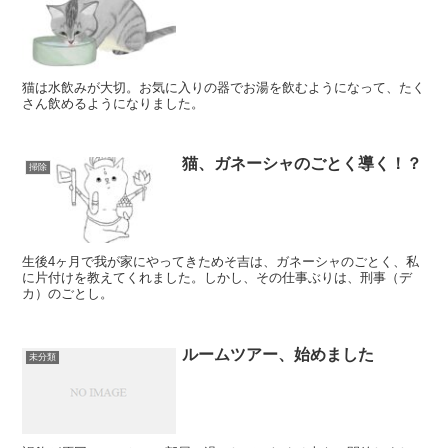
猫は水飲みが大切。お気に入りの器でお湯を飲むようになって、たく
さん飲めるようになりました。
猫、ガネーシャのごとく導く！？
掃除
生後4ヶ月で我が家にやってきためそ吉は、ガネーシャのごとく、私
に片付けを教えてくれました。しかし、その仕事ぶりは、刑事（デ
カ）のごとし。
ルームツアー、始めました
未分類