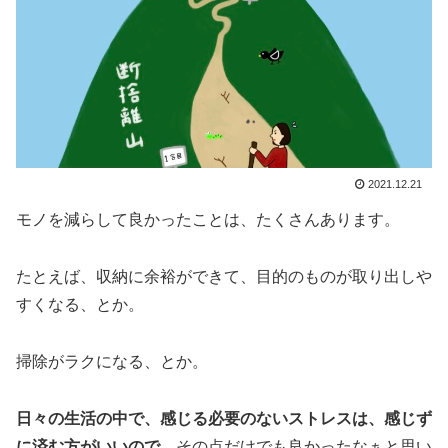
2021.12.21
モノを減らして良かったことは、たくさんあります。
たとえば、収納に余裕ができて、目的のものが取り出しや
すくなる、とか。
掃除がラクになる、とか。
日々の生活の中で、感じる必要のないストレスは、感じず
に済む方がいいので
、その点だけでも良かったなぁと思い