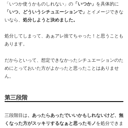
「いつか使うかものしれない」の
「いつか」
を具体的に
「いつ、どういうシチュエーションで」
とイメージできな
いなら、
処分しようと決めました。
処分してしまって、あぁアレ捨てちゃった！と思うことも
あります。
だからといって、想定できなかったシチュエーションのた
めにとっておいた方がよかったと思ったことはありませ
ん。
第三段階
三段階目は
、あったらあったでいいかもしれないけど、無
くなった方がスッキリするなぁと思ったモノ
を処分できま