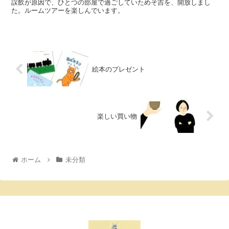
誤飲が原因で、ひとつの部屋で過ごしていためそ吉を、開放しまし
た。ルームツアーを楽しんでいます。
絵本のプレゼント
楽しい買い物
ホーム
未分類