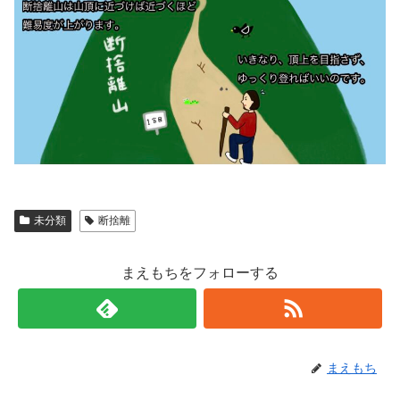
未分類
断捨離
まえもちをフォローする
まえもち