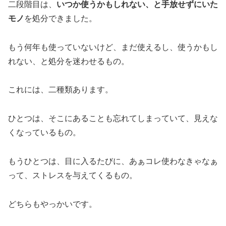
二段階目は、
いつか使うかもしれない、と手放せずにいた
モノ
を処分できました。
もう何年も使っていないけど、まだ使えるし、使うかもし
れない、と処分を迷わせるもの。
これには、二種類あります。
ひとつは、そこにあることも忘れてしまっていて、見えな
くなっているもの。
もうひとつは、目に入るたびに、あぁコレ使わなきゃなぁ
って、ストレスを与えてくるもの。
どちらもやっかいです。