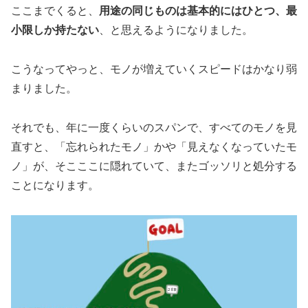
ここまでくると、
用途の同じものは基本的にはひとつ、最
小限しか持たない
、と思えるようになりました。
こうなってやっと、モノが増えていくスピードはかなり弱
まりました。
それでも、年に一度くらいのスパンで、すべてのモノを見
直すと、「忘れられたモノ」かや「見えなくなっていたモ
ノ」が、そこここに隠れていて、またゴッソリと処分する
ことになります。