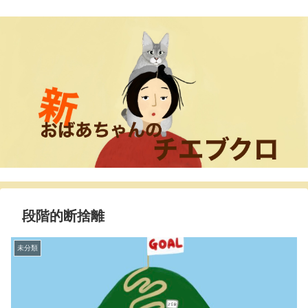
段階的断捨離
未分類