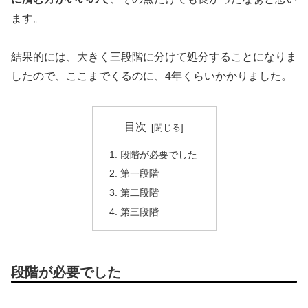
ます。
結果的には、大きく三段階に分けて処分することになりま
したので、ここまでくるのに、4年くらいかかりました。
目次
段階が必要でした
第一段階
第二段階
第三段階
段階が必要でした