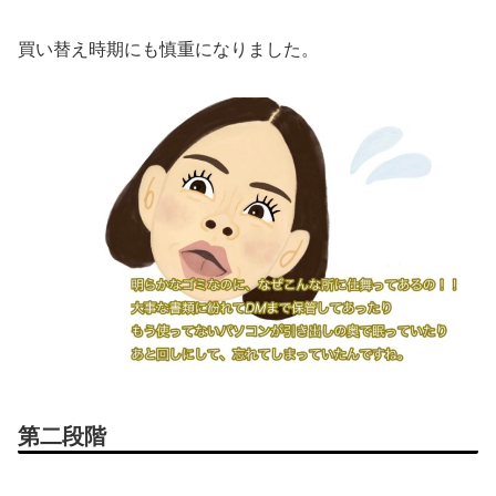
買い替え時期にも慎重になりました。
第二段階