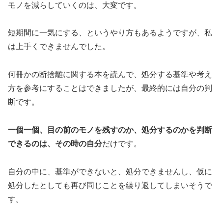
モノを減らしていくのは、大変です。
短期間に一気にする、というやり方もあるようですが、私
は上手くできませんでした。
何冊かの断捨離に関する本を読んで、処分する基準や考え
方を参考にすることはできましたが、最終的には自分の判
断です。
一個一個、目の前のモノを残すのか、処分するのかを判断
できるのは、その時の自分
だけです。
自分の中に、基準ができないと、処分できませんし、仮に
処分したとしても再び同じことを繰り返してしまいそうで
す。