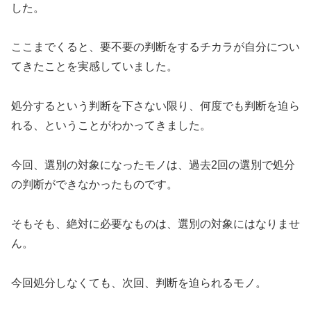
した。
ここまでくると、要不要の判断をするチカラが自分につい
てきたことを実感していました。
処分するという判断を下さない限り、何度でも判断を迫ら
れる、ということがわかってきました。
今回、選別の対象になったモノは、過去2回の選別で処分
の判断ができなかったものです。
そもそも、絶対に必要なものは、選別の対象にはなりませ
ん。
今回処分しなくても、次回、判断を迫られるモノ。