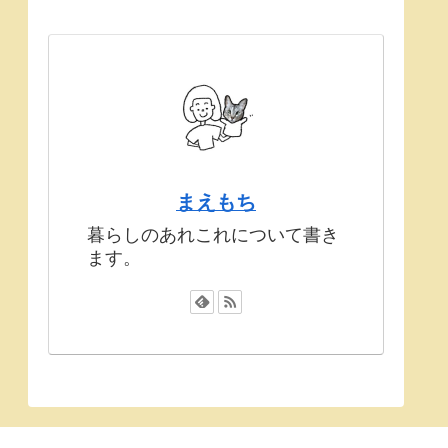
まえもち
暮らしのあれこれについて書き
ます。