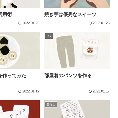
活用術
焼き芋は優秀なスイーツ
2022.01.26
2022.01.23
DIY
を作ってみた
部屋着のパンツを作る
2022.01.19
2022.01.17
暮らし