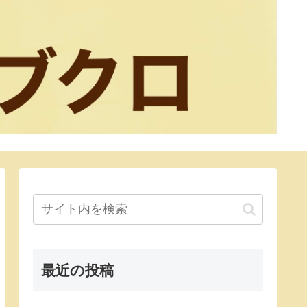
最近の投稿