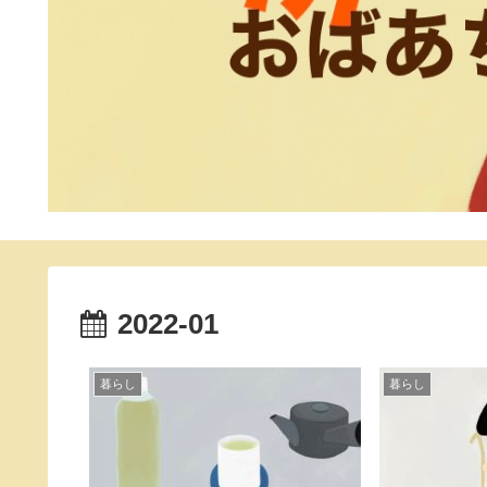
2022-01
暮らし
暮らし