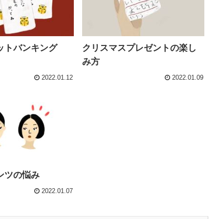
ットバンキング
クリスマスプレゼントの楽し
み方
2022.01.12
2022.01.09
ンツの悩み
2022.01.07