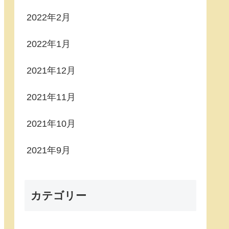
2022年2月
2022年1月
2021年12月
2021年11月
2021年10月
2021年9月
カテゴリー