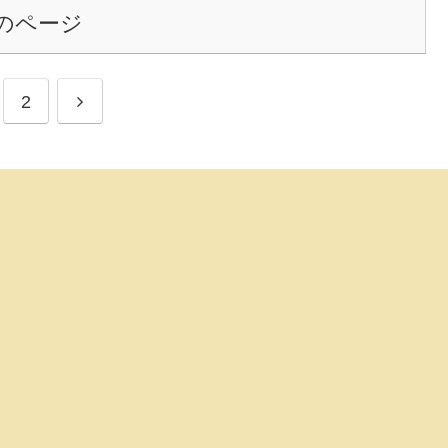
のページ
2