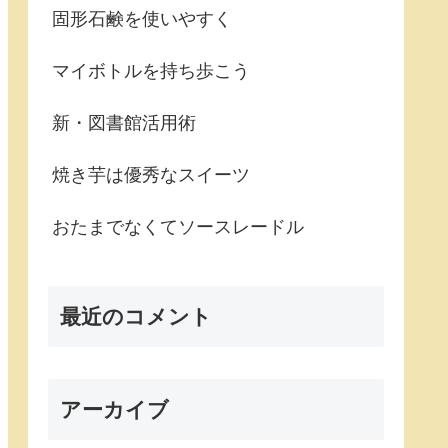
固形石鹸を使いやすく
マイボトルを持ち歩こう
新・図書館活用術
焼き芋は優秀なスイーツ
おたまでなくてソースレードル
最近のコメント
アーカイブ