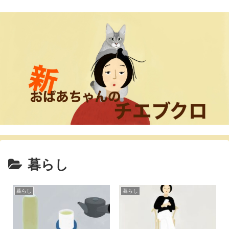
暮らし
暮らし
暮らし