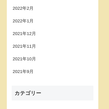
2022年2月
2022年1月
2021年12月
2021年11月
2021年10月
2021年9月
カテゴリー