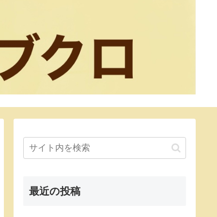
最近の投稿