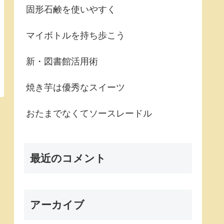
固形石鹸を使いやすく
マイボトルを持ち歩こう
新・図書館活用術
焼き芋は優秀なスイーツ
おたまでなくてソースレードル
最近のコメント
アーカイブ