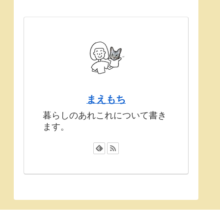
まえもち
暮らしのあれこれについて書き
ます。