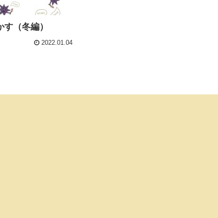
かす（冬編）
2022.01.04