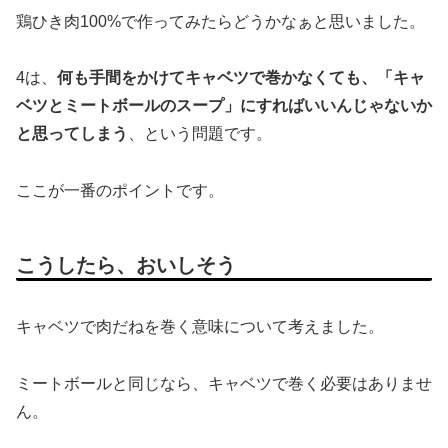
鶏ひき肉100%で作ってみたらどうかなぁと思いました。
4は、
何も手間をかけてキャベツで巻かなくても、「キャ
ベツとミートボールのスープ」にすればいいんじゃないか
と思ってしまう
、という問題です。
ここが一番のポイントです。
こうしたら、おいしそう
キャベツで肉だねを巻く意味について考えました。
ミートボールと同じなら、キャベツで巻く必要はありませ
ん。