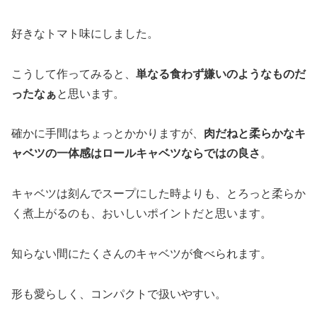
好きなトマト味にしました。
こうして作ってみると、
単なる食わず嫌いのようなものだ
ったなぁ
と思います。
確かに手間はちょっとかかりますが、
肉だねと柔らかなキ
ャベツの一体感はロールキャベツならではの良さ
。
キャベツは刻んでスープにした時よりも、とろっと柔らか
く煮上がるのも、おいしいポイントだと思います。
知らない間にたくさんのキャベツが食べられます。
形も愛らしく、コンパクトで扱いやすい。