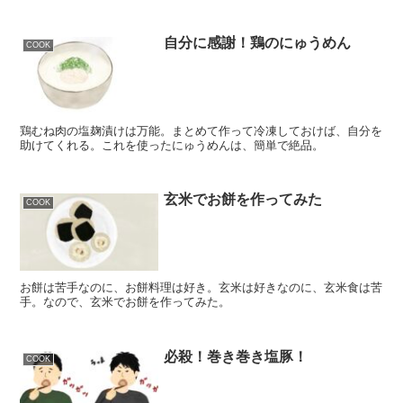
自分に感謝！鶏のにゅうめん
COOK
鶏むね肉の塩麹漬けは万能。まとめて作って冷凍しておけば、自分を
助けてくれる。これを使ったにゅうめんは、簡単で絶品。
玄米でお餅を作ってみた
COOK
お餅は苦手なのに、お餅料理は好き。玄米は好きなのに、玄米食は苦
手。なので、玄米でお餅を作ってみた。
必殺！巻き巻き塩豚！
COOK