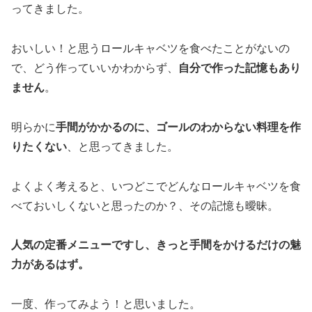
ってきました。
おいしい！と思うロールキャベツを食べたことがないの
で、どう作っていいかわからず、
自分で作った記憶もあり
ません
。
明らかに
手間がかかるのに、ゴールのわからない料理を作
りたくない
、と思ってきました。
よくよく考えると、いつどこでどんなロールキャベツを食
べておいしくないと思ったのか？、その記憶も曖昧。
人気の定番メニューですし、きっと手間をかけるだけの魅
力があるはず。
一度、作ってみよう！と思いました。