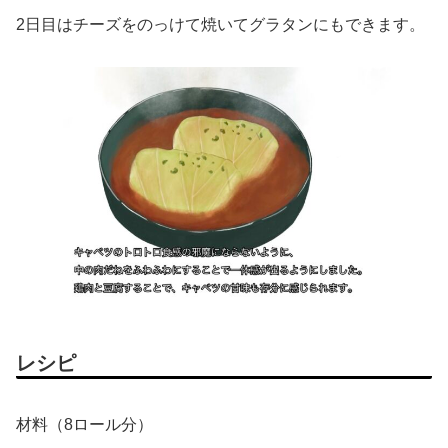
2日目はチーズをのっけて焼いてグラタンにもできます。
レシピ
材料（8ロール分）