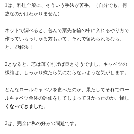
1は、料理全般に、そういう手法が苦手。（自分でも、何
故なのかはわかりません）
ネットで調べると、包んで葉先を輪の中に入れるやり方で
作っていらっしゃる方もいて、それで留められるなら、
と、即解決！
2となると、芯は薄く削げば良さそうですし、キャベツの
繊維は、しっかり煮たら気にならないような気がします。
どんなロールキャベツを食べたのか、果たしてそれでロー
ルキャベツ全体の評価をしてしまって良かったのか、
怪し
くなってきました
。
3は、完全に私の好みの問題です。