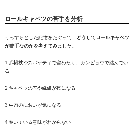
ロールキャベツの苦手を分析
うっすらとした記憶をたぐって、
どうしてロールキャベツ
が苦手なのかを考えてみました
。
1.爪楊枝やスパゲティで留めたり、カンピョウで結んでい
る
2.キャベツの芯や繊維が気になる
3.牛肉のにおいが気になる
4.巻いている意味がわからない