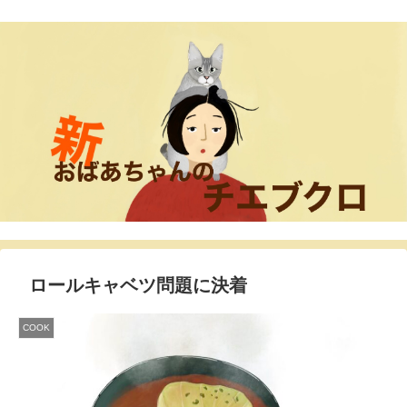
ロールキャベツ問題に決着
COOK