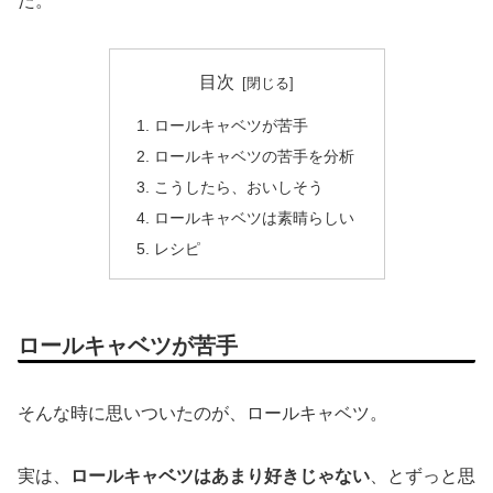
た。
目次
ロールキャベツが苦手
ロールキャベツの苦手を分析
こうしたら、おいしそう
ロールキャベツは素晴らしい
レシピ
ロールキャベツが苦手
そんな時に思いついたのが、ロールキャベツ。
実は、
ロールキャベツはあまり好きじゃない
、とずっと思