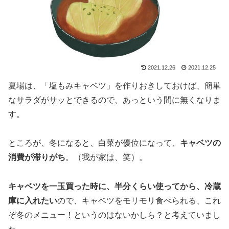
2021.12.26
2021.12.25
夏場は、「塩もみキャベツ」を作りおきしておけば、簡単
なサラダがサッとできるので、あっという間に無くなりま
す。
ところが、冬になると、白菜が優位になって、
キャベツの
消費が滞りがち
。（我が家は、笑）。
キャベツを一玉買った時に、半分くらい使ってから、冷蔵
庫に入れたい
ので、キャベツをモリモリ食べられる、これ
ぞ冬のメニュー！というのはないかしら？と考えていまし