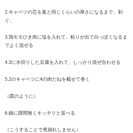
2.キャベツの芯を葉と同じくらいの厚さになるまで、剥
ぐ。
3.鶏モモひき肉に塩を入れて、粘りが出て白っぽくなるま
でよく混ぜる
4.3に水切りした豆腐を入れて、しっかり混ぜ合わせる
5.2のキャベツに4の肉だねを載せて巻く
（図のように）
6.鍋に隙間無くキッチリと並べる
（こうすることで煮崩れしません）